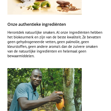
Onze authentieke ingrediënten
Herontdek natuurlijke smaken. Al onze ingrediënten hebben
het biokeurmerk en zijn van de beste kwaliteit. Ze bevatten
geen gehydrogeneerde vetten, geen palmolie, geen
kleurstoffen, geen andere aroma’s dan de zuivere smaken
van de natuurlijke ingrediënten en helemaal geen
bewaarmiddelen.