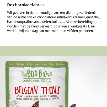
De chocoladefabriek
Wij geloven in de eenvoudige smaken die de geschiedenis
van de authentieke chocolaterie uitmaken: karamel, ganache,
hazelnootpraliné, amandelen, kokos, … Al onze bereidingen
worden met de hand vervaardigd in onze werkplaats. Daar
werken wij elke dag aan met meer dan vijftien personen.