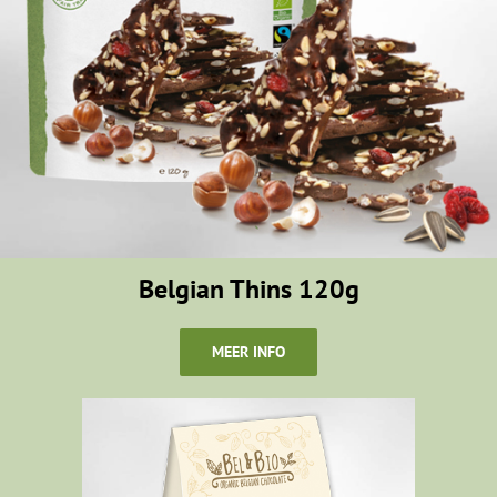
Belgian Thins 120g
MEER INFO