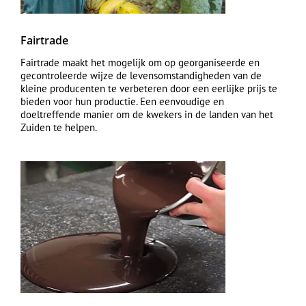
Fairtrade
Fairtrade maakt het mogelijk om op georganiseerde en
gecontroleerde wijze de levensomstandigheden van de
kleine producenten te verbeteren door een eerlijke prijs te
bieden voor hun productie. Een eenvoudige en
doeltreffende manier om de kwekers in de landen van het
Zuiden te helpen.