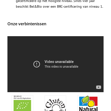
gecertificeerd op het hoogste niveau. Sinds vier jaar
beschikt Bel&Bio over een BRC-certificering van niveau 1.
Onze verbintenissen