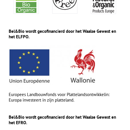
Bel&Bio wordt gecofinancierd door het Waalse Gewest en
het ELFPO.
Europees Landbouwfonds voor Plattelandsontwikkelin:
Europa investeert in zijn platteland.
Bel&Bio wordt gecofinancierd door het Waalse Gewest en
het EFRO.