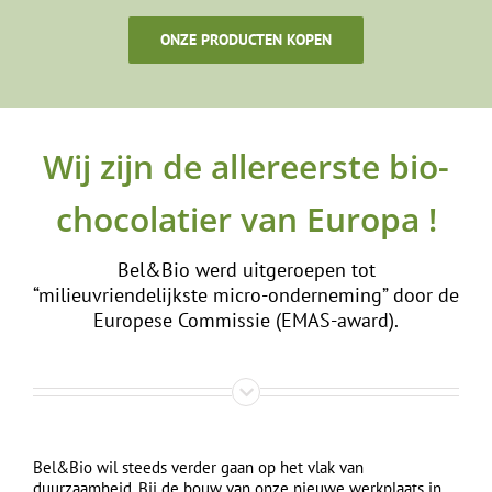
ONZE PRODUCTEN KOPEN
Wij zijn de allereerste bio-
chocolatier van Europa !
Bel&Bio werd uitgeroepen tot
“milieuvriendelijkste micro-onderneming” door de
Europese Commissie (EMAS-award).
Bel&Bio wil steeds verder gaan op het vlak van
duurzaamheid. Bij de bouw van onze nieuwe werkplaats in