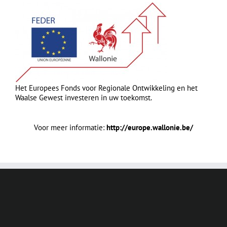
Het Europees Fonds voor Regionale Ontwikkeling en het
Waalse Gewest investeren in uw toekomst.
Voor meer informatie:
http://europe.wallonie.be/